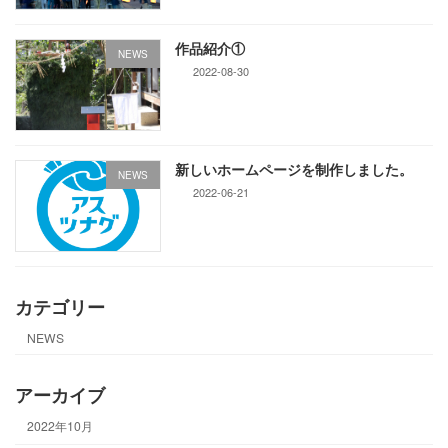
作品紹介①
NEWS
2022-08-30
新しいホームページを制作しました。
NEWS
2022-06-21
カテゴリー
NEWS
アーカイブ
2022年10月