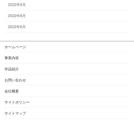
2022年9月
2022年8月
2022年6月
ホームページ
事業内容
作品紹介
お問い合わせ
会社概要
サイトポリシー
サイトマップ